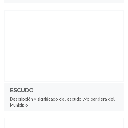
ESCUDO
Descripción y significado del escudo y/o bandera del
Municipio