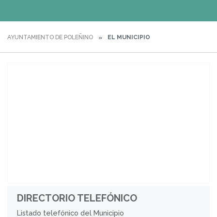
AYUNTAMIENTO DE POLEÑINO
EL MUNICIPIO
DIRECTORIO TELEFÓNICO
Listado telefónico del Municipio