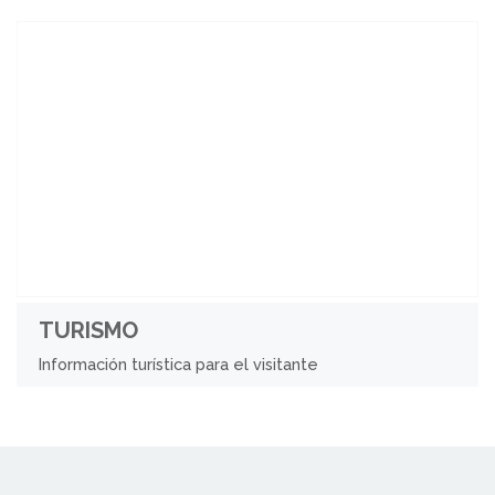
TURISMO
Información turística para el visitante