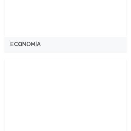
ECONOMÍA