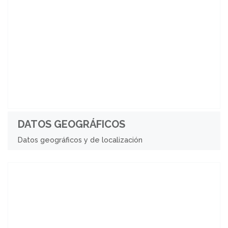
DATOS GEOGRÁFICOS
Datos geográficos y de localización