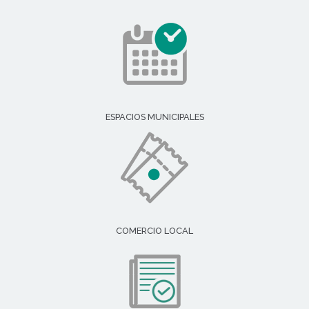
ESPACIOS MUNICIPALES
COMERCIO LOCAL