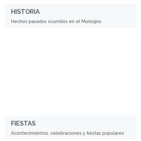
HISTORIA
Hechos pasados ocurridos en el Municipio
FIESTAS
Acontecimientos, celebraciones y fiestas populares