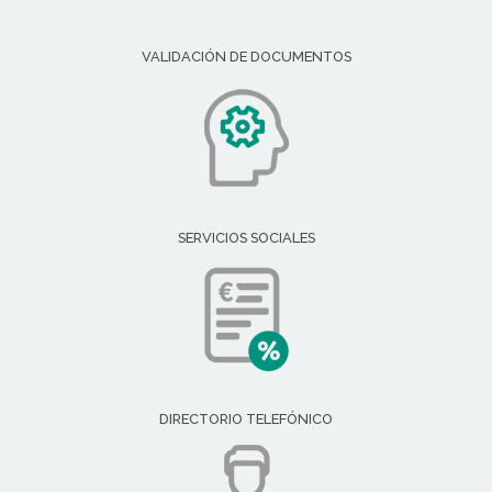
VALIDACIÓN DE DOCUMENTOS
SERVICIOS SOCIALES
DIRECTORIO TELEFÓNICO