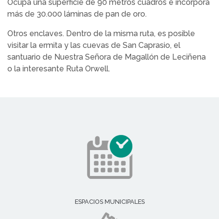
Ocupa una superficie de 90 metros cuadros e incorpora
más de 30.000 láminas de pan de oro.
Otros enclaves. Dentro de la misma ruta, es posible
visitar la ermita y las cuevas de San Caprasio, el
santuario de Nuestra Señora de Magallón de Leciñena
o la interesante Ruta Orwell.
ESPACIOS MUNICIPALES