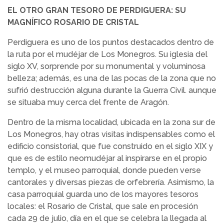
EL OTRO GRAN TESORO DE PERDIGUERA: SU
MAGNÍFICO ROSARIO DE CRISTAL
Perdiguera es uno de los puntos destacados dentro de
la ruta por el mudéjar de Los Monegros. Su iglesia del
siglo XV, sorprende por su monumental y voluminosa
belleza; además, es una de las pocas de la zona que no
sufrió destrucción alguna durante la Guerra Civil. aunque
se situaba muy cerca del frente de Aragón.
Dentro de la misma localidad, ubicada en la zona sur de
Los Monegros, hay otras visitas indispensables como el
edificio consistorial, que fue construido en el siglo XIX y
que es de estilo neomudéjar al inspirarse en el propio
templo, y el museo parroquial, donde pueden verse
cantorales y diversas piezas de orfebrería. Asimismo, la
casa parroquial guarda uno de los mayores tesoros
locales: el Rosario de Cristal, que sale en procesión
cada 29 de julio, día en el que se celebra la llegada al