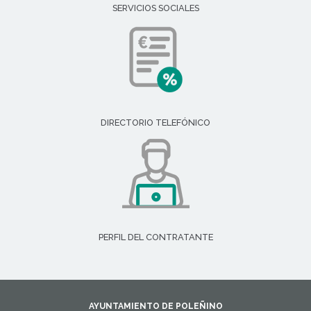
SERVICIOS SOCIALES
DIRECTORIO TELEFÓNICO
PERFIL DEL CONTRATANTE
AYUNTAMIENTO DE POLEÑINO