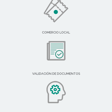
COMERCIO LOCAL
VALIDACIÓN DE DOCUMENTOS