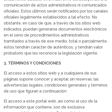
comunicación de actos administrativos ni comunicados
oficiales. Estos últimos serán notificados por los canales
oficiales legalmente establecidos a tal efecto. No
obstante, en caso de que, a través de los sitios web
indicados, puedan generarse documentos electrónicos
en el seno de procedimientos administrativos
tramitados a través de ese medio, total o parcialmente,
éstos tendrán carácter de auténticos, y tendrán valor
probatorio que les reconoce la legislación vigente.
3. TÉRMINOS Y CONDICIONES
El acceso a estos sitios web y a cualquiera de sus
páginas supone conocer y aceptar, sin reservas, las
advertencias legales, condiciones generales y términos
de uso que figuran a continuación:
El acceso a este portal web, así como el uso de la
información que contiene, son de exclusiva