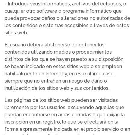
- Introducir virus informáticos, archivos defectuosos, o
cualquier otro software o programa informático que
pueda provocar daños o alteraciones no autorizadas de
los contenidos o sistemas accesibles a través de estos
sitios web.
El usuario deberá abstenerse de obtener los
contenidos utilizando medios o procedimientos
distintos de los que se hayan puesto a su disposición,
se hayan indicado en estos sitios web o se empleen
habitualmente en Internet y, en este último caso,
siempre que no entrañen un riesgo de daño o
inutilización de los sitios web y sus contenidos.
Las páginas de los sitios web pueden ser visitadas
libremente por los usuarios, excluyendo aquellas que
puedan encontrarse en áreas cerradas o que exijan la
inscripción en un registro, lo que se efectuará en la
forma expresamente indicada en el propio servicio o en