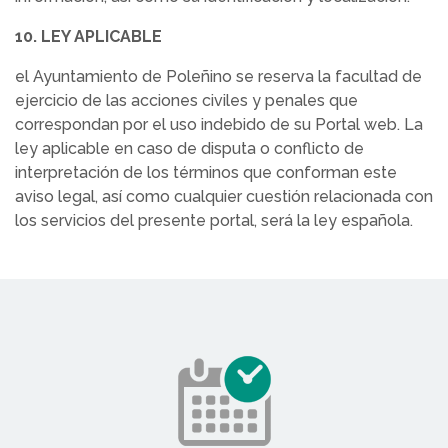
10. LEY APLICABLE
el Ayuntamiento de Poleñino se reserva la facultad de
ejercicio de las acciones civiles y penales que
correspondan por el uso indebido de su Portal web. La
ley aplicable en caso de disputa o conflicto de
interpretación de los términos que conforman este
aviso legal, así como cualquier cuestión relacionada con
los servicios del presente portal, será la ley española.