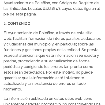
Ayuntamiento de Poleñino, con Código de Registro de
las Entidades Locales 01221843, cuyos datos figuran al
pie de esta página.
2. CONTENIDO
El Ayuntamiento de Poleñino, a través de este sitio
web, facilita información de interés para los ciudadanos
y ciudadanas del municipio y, en particular, sobre las
funciones y gestiones propias de la entidad. Se presta
especial atención a que esta información sea exacta y
precisa, procediendo a su actualización de forma
periódica y corrigiendo los errores tan pronto como
estos sean detectados. Por este motivo, no puede
garantizar que la información esté totalmente
actualizada y la inexistencia de errores en todo
momento.
La información publicada en estos sitios web tiene
únicamente carácter informativo, no constituyendo una