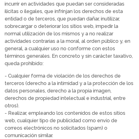
incurrir en actividades que puedan ser consideradas
ilícitas o ilegales, que infrinjan los derechos de esta
entidad o de terceros, que puedan dañar, inutilizar,
sobrecargar o deteriorar los sitios web, impedir la
normal utilización de los mismos y a no realizar
actividades contrarias a la moral, al orden público y, en
general, a cualquier uso no conforme con estos
términos generales. En concreto y sin carácter taxativo,
queda prohibido:
- Cualquier forma de violación de los derechos de
terceros (derecho a la intimidad y a la protección de los
datos personales, derecho a la propia imagen,
derechos de propiedad intelectual e industrial, entre
otros).
- Realizar, empleando los contenidos de estos sitios
web, cualquier tipo de publicidad como envío de
correos electrónicos no solicitados (spam) o
comunicación similar.