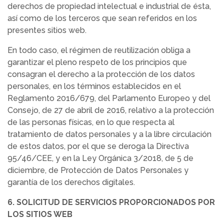
derechos de propiedad intelectual e industrial de ésta,
así como de los terceros que sean referidos en los
presentes sitios web.
En todo caso, el régimen de reutilización obliga a
garantizar el pleno respeto de los principios que
consagran el derecho a la protección de los datos
personales, en los términos establecidos en el
Reglamento 2016/679, del Parlamento Europeo y del
Consejo, de 27 de abril de 2016, relativo a la protección
de las personas físicas, en lo que respecta al
tratamiento de datos personales y a la libre circulación
de estos datos, por el que se deroga la Directiva
95/46/CEE, y en la Ley Orgánica 3/2018, de 5 de
diciembre, de Protección de Datos Personales y
garantía de los derechos digitales.
6. SOLICITUD DE SERVICIOS PROPORCIONADOS POR
LOS SITIOS WEB