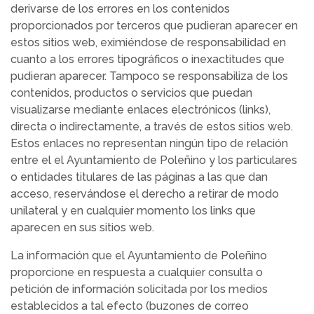
derivarse de los errores en los contenidos
proporcionados por terceros que pudieran aparecer en
estos sitios web, eximiéndose de responsabilidad en
cuanto a los errores tipográficos o inexactitudes que
pudieran aparecer. Tampoco se responsabiliza de los
contenidos, productos o servicios que puedan
visualizarse mediante enlaces electrónicos (links),
directa o indirectamente, a través de estos sitios web.
Estos enlaces no representan ningún tipo de relación
entre el el Ayuntamiento de Poleñino y los particulares
o entidades titulares de las páginas a las que dan
acceso, reservándose el derecho a retirar de modo
unilateral y en cualquier momento los links que
aparecen en sus sitios web.
La información que el Ayuntamiento de Poleñino
proporcione en respuesta a cualquier consulta o
petición de información solicitada por los medios
establecidos a tal efecto (buzones de correo