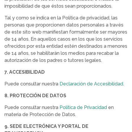
imposibilidad de que éstos sean proporcionados.
Tal y como se indica en la Política de privacidad, las
personas que proporcionen datos personales a través
de este sito web manifiestan formalmente ser mayores
de 14 años. En aquellos casos en los que los servicios
ofrecidos por esta entidad estén destinados a menores
de 14 años, se habilitarán los medios para recabar la
autorización de los padres o tutores legales.
7. ACCESIBILIDAD
Puede consultar nuestra
Declaración de Accesibilidad
.
8. PROTECCIÓN DE DATOS
Puede consultar nuestra
Política de Privacidad
en
materia de Protección de Datos.
9. SEDE ELECTRÓNICA Y PORTAL DE