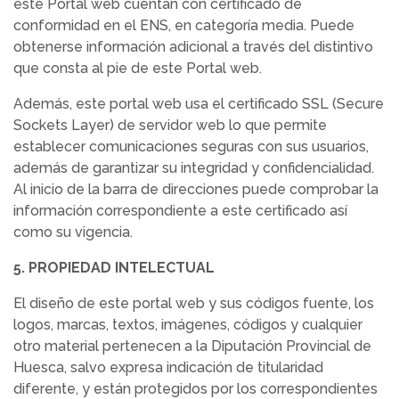
este Portal web cuentan con certificado de
conformidad en el ENS, en categoría media. Puede
obtenerse información adicional a través del distintivo
que consta al pie de este Portal web.
Además, este portal web usa el certificado SSL (Secure
Sockets Layer) de servidor web lo que permite
establecer comunicaciones seguras con sus usuarios,
además de garantizar su integridad y confidencialidad.
Al inicio de la barra de direcciones puede comprobar la
información correspondiente a este certificado así
como su vigencia.
5. PROPIEDAD INTELECTUAL
El diseño de este portal web y sus códigos fuente, los
logos, marcas, textos, imágenes, códigos y cualquier
otro material pertenecen a la Diputación Provincial de
Huesca, salvo expresa indicación de titularidad
diferente, y están protegidos por los correspondientes