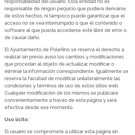
responsabilidad del usuario. Esta entidad no es
responsable de ningún perjuicio que pudiera derivarse
de estos hechos, ni tampoco puede garantizar que el
acceso no se vea interrumpido o que el contenido o
software al que pueda accederse esté libre de error o
de causar daño.
El Ayuntamiento de Poleñino se reserva el derecho a
realizar sin previo aviso los cambios y modificaciones
que procedan al objeto de actualizar, modificar o
eliminar la información correspondiente. Igualmente se
reserva la facultad de modificar unilateralmente las
condiciones y términos de uso de estos sitios web.
Cualquier modificación de los mismos se publicará
convenientemente a través de esta página y será
efectiva desde ese momento.
Uso lícito:
El usuario se compromete a utilizar esta página sin