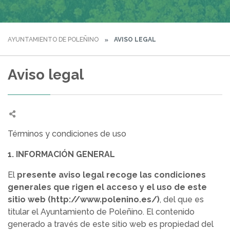
AYUNTAMIENTO DE POLEÑINO
AVISO LEGAL
Aviso legal
Términos y condiciones de uso
1. INFORMACIÓN GENERAL
El
presente aviso legal recoge las condiciones
generales que rigen el acceso y el uso de este
sitio web (http://www.polenino.es/)
, del que es
titular el Ayuntamiento de Poleñino. El contenido
generado a través de este sitio web es propiedad del