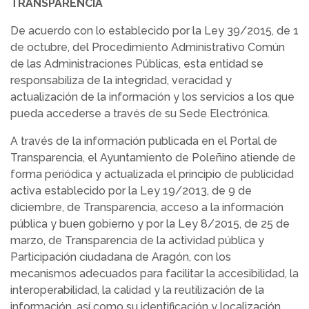
TRANSPARENCIA
De acuerdo con lo establecido por la Ley 39/2015, de 1
de octubre, del Procedimiento Administrativo Común
de las Administraciones Públicas, esta entidad se
responsabiliza de la integridad, veracidad y
actualización de la información y los servicios a los que
pueda accederse a través de su Sede Electrónica.
A través de la información publicada en el Portal de
Transparencia, el Ayuntamiento de Poleñino atiende de
forma periódica y actualizada el principio de publicidad
activa establecido por la Ley 19/2013, de 9 de
diciembre, de Transparencia, acceso a la información
pública y buen gobierno y por la Ley 8/2015, de 25 de
marzo, de Transparencia de la actividad pública y
Participación ciudadana de Aragón, con los
mecanismos adecuados para facilitar la accesibilidad, la
interoperabilidad, la calidad y la reutilización de la
información, así como su identificación y localización.