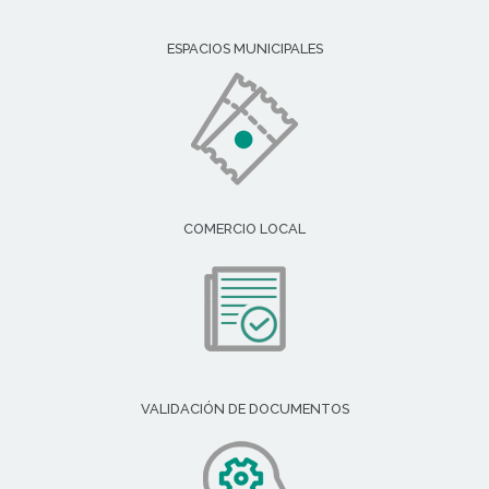
ESPACIOS MUNICIPALES
COMERCIO LOCAL
VALIDACIÓN DE DOCUMENTOS