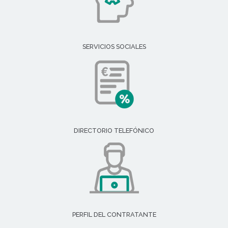
SERVICIOS SOCIALES
DIRECTORIO TELEFÓNICO
PERFIL DEL CONTRATANTE