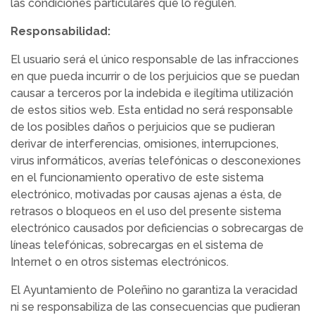
las condiciones particulares que lo regulen.
Responsabilidad:
El usuario será el único responsable de las infracciones
en que pueda incurrir o de los perjuicios que se puedan
causar a terceros por la indebida e ilegítima utilización
de estos sitios web. Esta entidad no será responsable
de los posibles daños o perjuicios que se pudieran
derivar de interferencias, omisiones, interrupciones,
virus informáticos, averías telefónicas o desconexiones
en el funcionamiento operativo de este sistema
electrónico, motivadas por causas ajenas a ésta, de
retrasos o bloqueos en el uso del presente sistema
electrónico causados por deficiencias o sobrecargas de
líneas telefónicas, sobrecargas en el sistema de
Internet o en otros sistemas electrónicos.
El Ayuntamiento de Poleñino no garantiza la veracidad
ni se responsabiliza de las consecuencias que pudieran