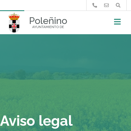
Buscar
Poleñino
AYUNTAMIENTO DE
Aviso legal