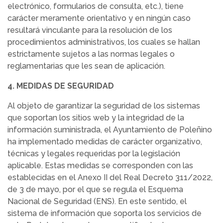
electrónico, formularios de consulta, etc.), tiene
carácter meramente orientativo y en ningún caso
resultará vinculante para la resolución de los
procedimientos administrativos, los cuales se hallan
estrictamente sujetos a las normas legales o
reglamentarias que les sean de aplicación.
4. MEDIDAS DE SEGURIDAD
Al objeto de garantizar la seguridad de los sistemas
que soportan los sitios web y la integridad de la
información suministrada, el Ayuntamiento de Poleñino
ha implementado medidas de carácter organizativo,
técnicas y legales requeridas por la legislación
aplicable. Estas medidas se corresponden con las
establecidas en el Anexo II del Real Decreto 311/2022,
de 3 de mayo, por el que se regula el Esquema
Nacional de Seguridad (ENS). En este sentido, el
sistema de información que soporta los servicios de