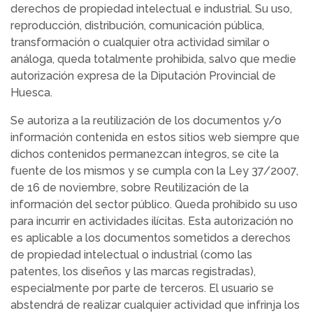
derechos de propiedad intelectual e industrial. Su uso,
reproducción, distribución, comunicación pública,
transformación o cualquier otra actividad similar o
análoga, queda totalmente prohibida, salvo que medie
autorización expresa de la Diputación Provincial de
Huesca.
Se autoriza a la reutilización de los documentos y/o
información contenida en estos sitios web siempre que
dichos contenidos permanezcan íntegros, se cite la
fuente de los mismos y se cumpla con la Ley 37/2007,
de 16 de noviembre, sobre Reutilización de la
información del sector público. Queda prohibido su uso
para incurrir en actividades ilícitas. Esta autorización no
es aplicable a los documentos sometidos a derechos
de propiedad intelectual o industrial (como las
patentes, los diseños y las marcas registradas),
especialmente por parte de terceros. El usuario se
abstendrá de realizar cualquier actividad que infrinja los