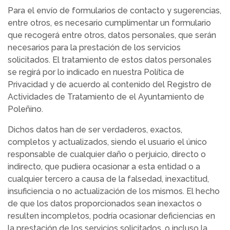
Para el envío de formularios de contacto y sugerencias,
entre otros, es necesario cumplimentar un formulario
que recogerá entre otros, datos personales, que serán
necesarios para la prestación de los servicios
solicitados. El tratamiento de estos datos personales
se regirá por lo indicado en nuestra Política de
Privacidad y de acuerdo al contenido del Registro de
Actividades de Tratamiento de el Ayuntamiento de
Poleñino.
Dichos datos han de ser verdaderos, exactos,
completos y actualizados, siendo el usuario el único
responsable de cualquier daño o perjuicio, directo o
indirecto, que pudiera ocasionar a esta entidad o a
cualquier tercero a causa de la falsedad, inexactitud,
insuficiencia o no actualización de los mismos. El hecho
de que los datos proporcionados sean inexactos o
resulten incompletos, podría ocasionar deficiencias en
la prestación de los servicios solicitados, o incluso la