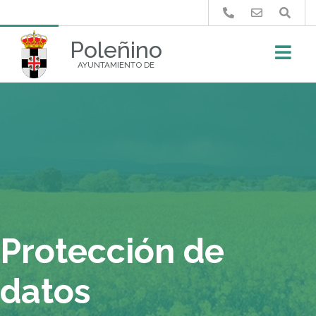
Buscar
Poleñino
AYUNTAMIENTO DE
Protección de
datos