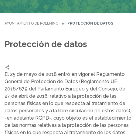
AYUNTAMIENTO DE POLEÑINO
PROTECCIÓN DE DATOS
Protección de datos
El 25 de mayo de 2018 entró en vigor el Reglamento
General de Protección de Datos (Reglamento UE
2016/679 del Parlamento Europeo y del Consejo, de
27 de abril de 2016, relativo a la protección de las
personas físicas en lo que respecta al tratamiento de
datos personales y a la libre circulación de estos datos),
-en adelante RGPD-, cuyo objeto es el establecimiento
de las normas relativas a la protección de las personas
físicas en lo que respecta al tratamiento de los datos