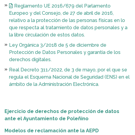
Reglamento UE 2016/679 del Parlamento
Europeo y del Consejo, de 27 de abril de 2016,
relativo a la protección de las personas físicas en lo
que respecta al tratamiento de datos personales y a
la libre circulación de estos datos.
Ley Orgánica 3/2018 de 5 de diciembre de
Protección de Datos Personales y garantía de los
derechos digitales.
Real Decreto 311/2022, de 3 de mayo, por el que se
regula el Esquema Nacional de Seguridad (ENS) en el
ámbito de la Administración Electrónica.
Ejercicio de derechos de protección de datos
ante el Ayuntamiento de Poleñino
Modelos de reclamación ante la AEPD