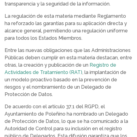
transparencia y la seguridad de la información.
La regulación de esta materia mediante Reglamento
ha reforzado las garantías para su aplicación directa y
alcance general, permitiendo una regulación uniforme
para todos los Estados Miembros.
Entre las nuevas obligaciones que las Administraciones
Públicas deben cumplir en esta materia destacan, entre
otras, la creación y publicación de un
Registro de
Actividades de Tratamiento (RAT)
, la implantación de
un modelo proactivo basado en la prevención de
riesgos y el nombramiento de un Delegado de
Protección de Datos.
De acuerdo con el artículo 37.1 del RGPD, el
Ayuntamiento de Poleñino ha nombrado un Delegado
de Protección de Datos, lo que se ha comunicado a la
Autoridad de Control para su inclusión en el registro
público de Delegados. Esta difusión garantiza que los