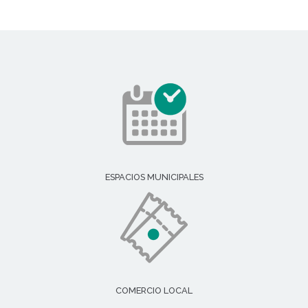
ESPACIOS MUNICIPALES
COMERCIO LOCAL