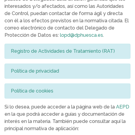
interesados y/o afectados, así como las Autoridades
de Control, puedan contactar de forma ágil y directa
con él a los efectos previstos en la normativa citada. El
correo electrónico de contacto del Delegado de
Protección de Datos es:
lopd@dphuesca.es
.
Registro de Actividades de Tratamiento (RAT)
Política de privacidad
Política de cookies
Si lo desea, puede acceder a la página web de la
AEPD
en la que podrá acceder a guías y documentación de
interés en la materia. También puede consultar aquí la
principal normativa de aplicación: