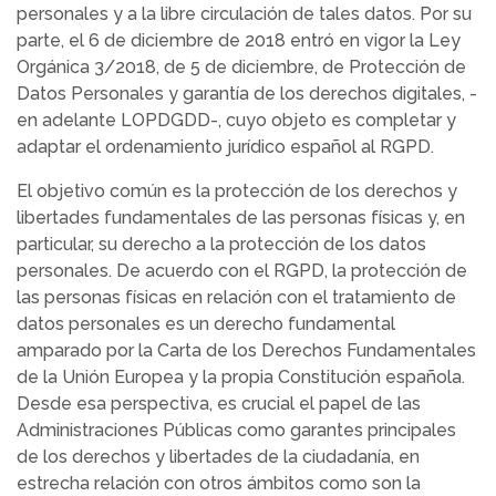
personales y a la libre circulación de tales datos. Por su
parte, el 6 de diciembre de 2018 entró en vigor la Ley
Orgánica 3/2018, de 5 de diciembre, de Protección de
Datos Personales y garantía de los derechos digitales, -
en adelante LOPDGDD-, cuyo objeto es completar y
adaptar el ordenamiento jurídico español al RGPD.
El objetivo común es la protección de los derechos y
libertades fundamentales de las personas físicas y, en
particular, su derecho a la protección de los datos
personales. De acuerdo con el RGPD, la protección de
las personas físicas en relación con el tratamiento de
datos personales es un derecho fundamental
amparado por la Carta de los Derechos Fundamentales
de la Unión Europea y la propia Constitución española.
Desde esa perspectiva, es crucial el papel de las
Administraciones Públicas como garantes principales
de los derechos y libertades de la ciudadanía, en
estrecha relación con otros ámbitos como son la