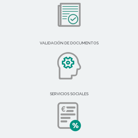
VALIDACIÓN DE DOCUMENTOS
SERVICIOS SOCIALES