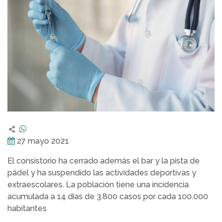
27 mayo 2021
El consistorio ha cerrado además el bar y la pista de
pádel y ha suspendido las actividades deportivas y
extraescolares. La población tiene una incidencia
acumulada a 14 días de 3.800 casos por cada 100.000
habitantes