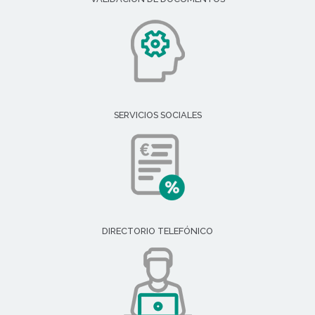
SERVICIOS SOCIALES
DIRECTORIO TELEFÓNICO