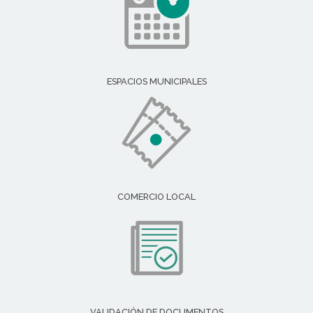
ESPACIOS MUNICIPALES
COMERCIO LOCAL
VALIDACIÓN DE DOCUMENTOS