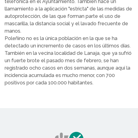
telefónica en el Ayuntamiento. También hace un
llamamiento a la aplicación "estricta" de las medidas de
autoprotección, de las que forman parte el uso de
mascarilla, la distancia social y el lavado frecuente de
manos.
Poleñino no es la única población en la que se ha
detectado un incremento de casos en los últimos días.
También en la vecina localidad de Lanaja, que ya sufrió
un fuerte brote el pasado mes de febrero, se han
registrado ocho casos en dos semanas, aunque aquí la
incidencia acumulada es mucho menor, con 700
positivos por cada 100.000 habitantes.