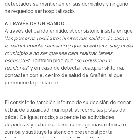
detectados se mantienen en sus domicilios y ninguno
ha requerido ser hospitalizado.
A TRAVÉS DE UN BANDO
A través del bando emitido, el consistorio insiste en que
"
las personas residentes limiten sus salidas de casa a
lo estrictamente necesario y que no entren o salgan del
municipio a no ser que sea para realizar tareas
esenciales
". También pide que "
se reduzcan las
reuniones
" y en caso de detectar cualquier síntoma,
contacten con el centro de salud de Grañén, al que
pertenece la población.
El consistorio también informa de su decisión de cerrar
el bar, de titularidad municipal, así como las pistas de
pádel. De igual modo, suspende las actividades
deportivas y extraescolares como gimnasia rítmica o
zumba y sustituye la atención presencial por la