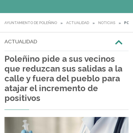
AYUNTAMIENTO DE POLEÑINO
ACTUALIDAD
NOTICIAS
POLE
ACTUALIDAD
Poleñino pide a sus vecinos
que reduzcan sus salidas a la
calle y fuera del pueblo para
atajar el incremento de
positivos