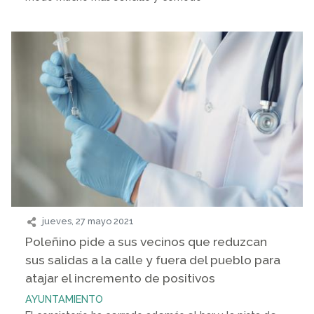
jueves, 27 mayo 2021
Poleñino pide a sus vecinos que reduzcan
sus salidas a la calle y fuera del pueblo para
atajar el incremento de positivos
AYUNTAMIENTO