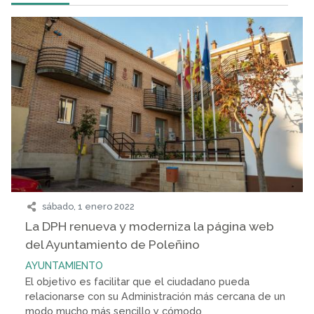
sábado, 1 enero 2022
La DPH renueva y moderniza la página web
del Ayuntamiento de Poleñino
AYUNTAMIENTO
El objetivo es facilitar que el ciudadano pueda
relacionarse con su Administración más cercana de un
modo mucho más sencillo y cómodo