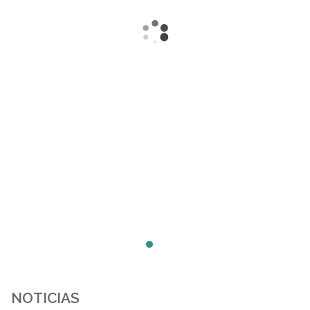
NOTICIAS