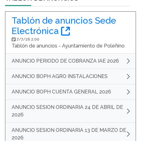
Tablón de anuncios Sede
(Abre una nueva 
Electrónica
7/7/26 2:00
Tablón de anuncios - Ayuntamiento de Poleñino
ANUNCIO PERIODO DE COBRANZA IAE 2026
ANUNCIO BOPH AGRO INSTALACIONES
ANUNCIO BOPH CUENTA GENERAL 2026
ANUNCIO SESION ORDINARIA 24 DE ABRIL DE
2026
ANUNCIO SESION ORDINARIA 13 DE MARZO DE
2026