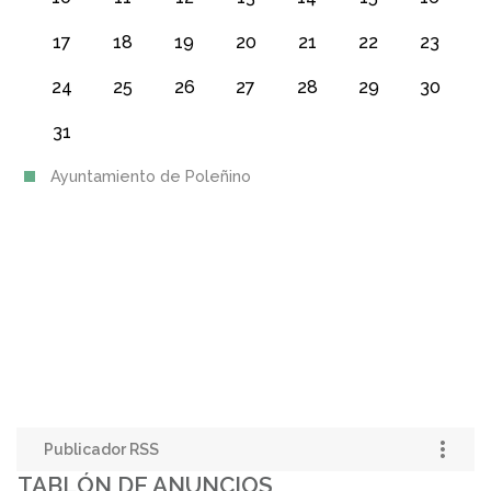
17
18
19
20
21
22
23
24
25
26
27
28
29
30
31
Ayuntamiento de Poleñino
Publicador RSS
TABLÓN DE ANUNCIOS