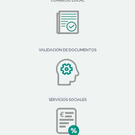
COMERCIO LOCAL
VALIDACIÓN DE DOCUMENTOS
SERVICIOS SOCIALES