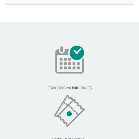
ESPACIOS MUNICIPALES