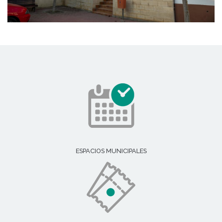
ESPACIOS MUNICIPALES