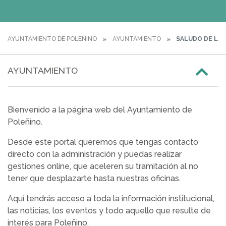
AYUNTAMIENTO DE POLEÑINO
AYUNTAMIENTO
SALUDO DE LA 
AYUNTAMIENTO
Bienvenido a la página web del Ayuntamiento de
Poleñino.
Desde este portal queremos que tengas contacto
directo con la administración y puedas realizar
gestiones online, que aceleren su tramitación al no
tener que desplazarte hasta nuestras oficinas.
Aquí tendrás acceso a toda la información institucional,
las noticias, los eventos y todo aquello que resulte de
interés para Poleñino.