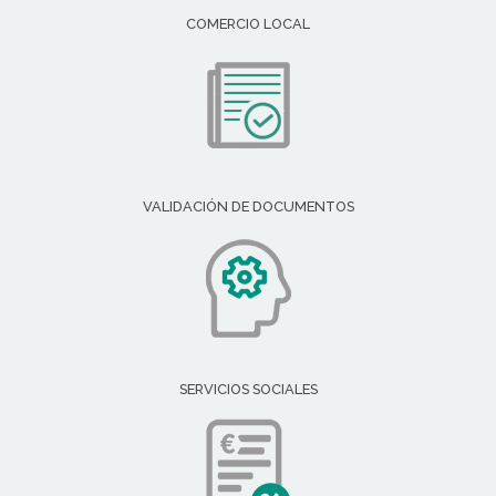
COMERCIO LOCAL
VALIDACIÓN DE DOCUMENTOS
SERVICIOS SOCIALES