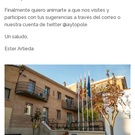
Finalmente quiero animarte a que nos visites y
participes con tus sugerencias a través del correo o
nuestra cuenta de twitter @aytopole
Un saludo,
Ester Artieda