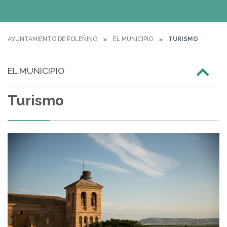
AYUNTAMIENTO DE POLEÑINO
EL MUNICIPIO
TURISMO
EL MUNICIPIO
Turismo