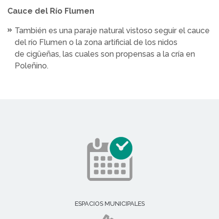
Cauce del Río Flumen
También es una paraje natural vistoso seguir el cauce
del río Flumen o la zona artificial de los nidos
de cigüeñas, las cuales son propensas a la cría en
Poleñino.
ESPACIOS MUNICIPALES