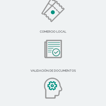
COMERCIO LOCAL
VALIDACIÓN DE DOCUMENTOS