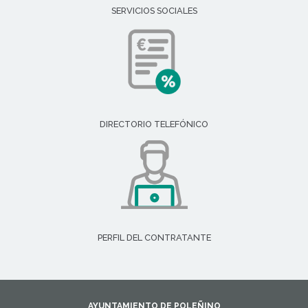
SERVICIOS SOCIALES
DIRECTORIO TELEFÓNICO
PERFIL DEL CONTRATANTE
AYUNTAMIENTO DE POLEÑINO