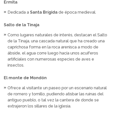
Ermita
Dedicada a
Santa Brígida
de época medieval.
Salto de la Tinaja
Como lugares naturales de interés, destacan el Salto
de la Tinaja, una cascada natural que ha creado una
caprichosa forma en la roca arenisca a modo de
ábside, el agua corre luego hacía unos acuíferos
artificiales con numerosas especies de aves e
insectos.
El monte de Mondón
Ofrece al visitante un paseo por un escenario natural
de romero y tomillo, pudiendo atisbar las ruinas del
antiguo pueblo, o tal vez la cantera de donde se
extrajeron los sillares de la iglesia.