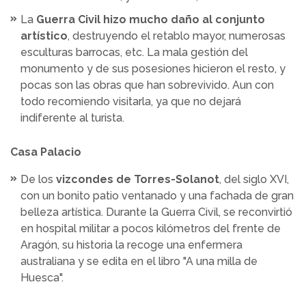
La
Guerra Civil hizo mucho daño al conjunto
artístico
, destruyendo el retablo mayor, numerosas
esculturas barrocas, etc. La mala gestión del
monumento y de sus posesiones hicieron el resto, y
pocas son las obras que han sobrevivido. Aun con
todo recomiendo visitarla, ya que no dejará
indiferente al turista.
Casa Palacio
De los
vizcondes de Torres-Solanot
, del siglo XVI,
con un bonito patio ventanado y una fachada de gran
belleza artística. Durante la Guerra Civil, se reconvirtió
en hospital militar a pocos kilómetros del frente de
Aragón, su historia la recoge una enfermera
australiana y se edita en el libro "A una milla de
Huesca".