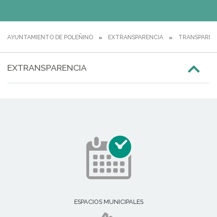
AYUNTAMIENTO DE POLEÑINO
EXTRANSPARENCIA
TRANSPARENC
EXTRANSPARENCIA
ESPACIOS MUNICIPALES