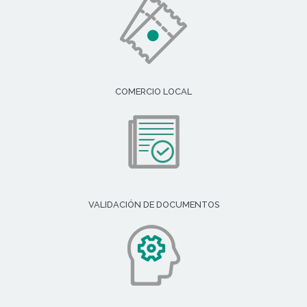
COMERCIO LOCAL
VALIDACIÓN DE DOCUMENTOS