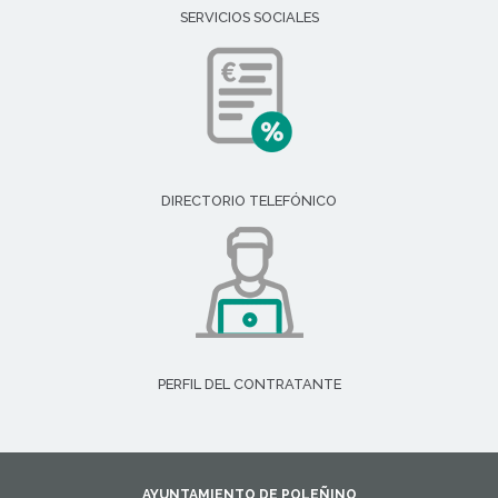
SERVICIOS SOCIALES
DIRECTORIO TELEFÓNICO
PERFIL DEL CONTRATANTE
AYUNTAMIENTO DE POLEÑINO