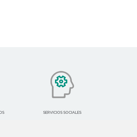
OS
SERVICIOS SOCIALES