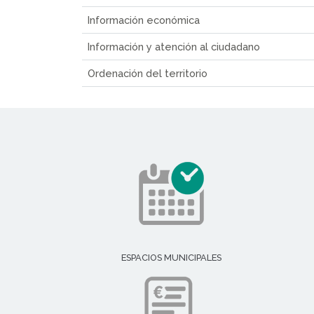
Información económica
Información y atención al ciudadano
Ordenación del territorio
ESPACIOS MUNICIPALES