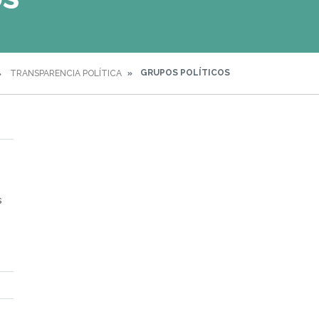
GRUPOS POLÍTICOS
TRANSPARENCIA POLÍTICA
s