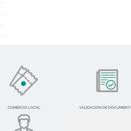
COMERCIO LOCAL
VALIDACIÓN DE DOCUMENT