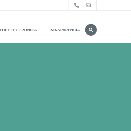
Buscar
EDE ELECTRÓNICA
TRANSPARENCIA