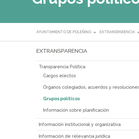
AYUNTAMIENTO DE POLEÑINO
EXTRANSPARENCIA
EXTRANSPARENCIA
Transparencia Política
Cargos electos
Órganos colegiados, acuerdos y resolucione
Grupos políticos
Información sobre planificación
Información institucional y organizativa
Información de relevancia jurídica