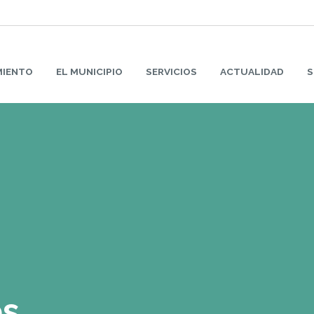
MIENTO
EL MUNICIPIO
SERVICIOS
ACTUALIDAD
S
os